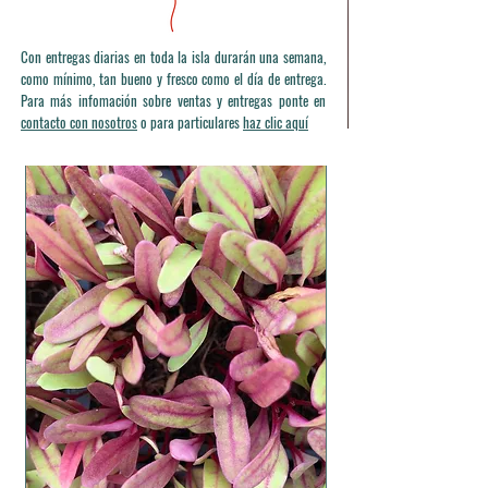
Con entregas diarias en toda la isla durarán una semana,
como mínimo, tan bueno y fresco como el día de entrega.
Para más infomación sobre ventas y entregas ponte en
contacto con nosotros
o para particulares
haz clic aquí