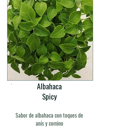
Albahaca
Spicy
Sabor de albahaca con toques de
anís y comino