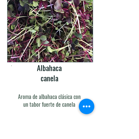
Albahaca
canela
Aroma de albahaca clásica con
un
tabor
fuerte de canela