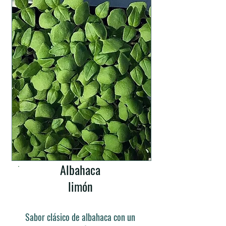
Albahaca
limón
Sabor clásico de albahaca con un