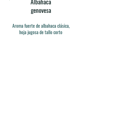
Albahaca
genovesa
Aroma fuerte de albahaca clásica,
hoja jugosa de tallo corto