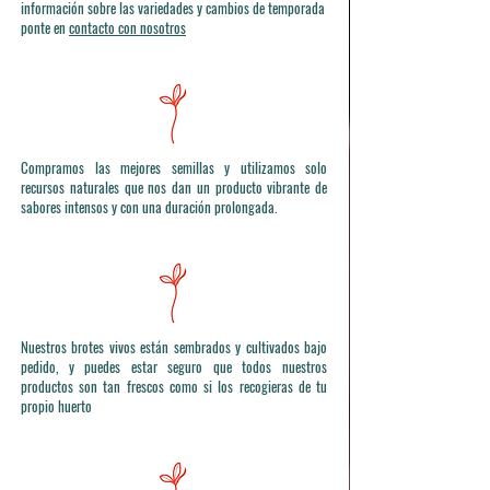
información sobre las variedades y cambios de temporada
ponte en
contacto con nosotros
Compramos las mejores semillas y utilizamos solo
recursos naturales que nos dan un producto vibrante de
sabores intensos y con una duración prolongada.
Nuestros brotes vivos están sembrados y cultivados bajo
pedido, y puedes estar seguro que todos nuestros
productos son tan frescos como si los recogieras de tu
propio huerto