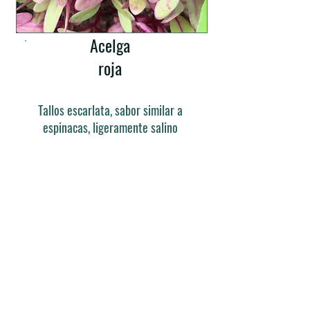
Acelga
roja
Tallos escarlata, sabor similar a
espinacas, ligeramente salino