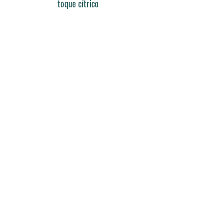
toque cítrico