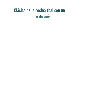
Clásica de la cocina thai con un
punto de anís